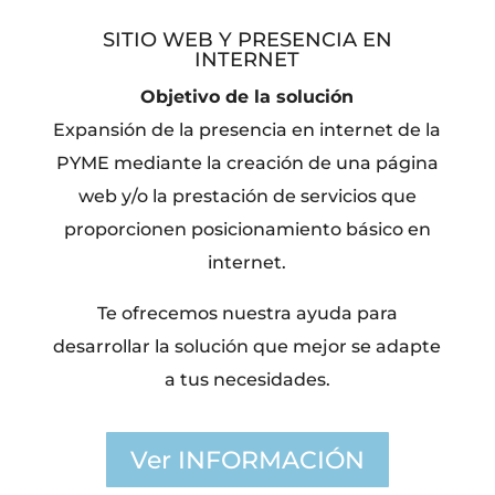
SITIO WEB Y PRESENCIA EN
INTERNET
Objetivo de la solución
Expansión de la presencia en internet de la
PYME mediante la creación de una página
web y/o la prestación de servicios que
proporcionen posicionamiento básico en
internet.
Te ofrecemos nuestra ayuda para
desarrollar la solución que mejor se adapte
a tus necesidades.
Ver INFORMACIÓN