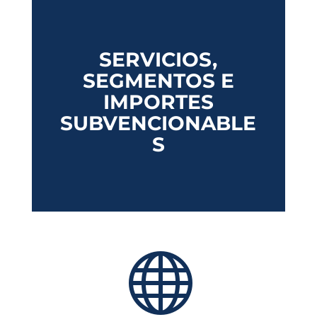
SERVICIOS,
SEGMENTOS E
IMPORTES
SUBVENCIONABLE
S
