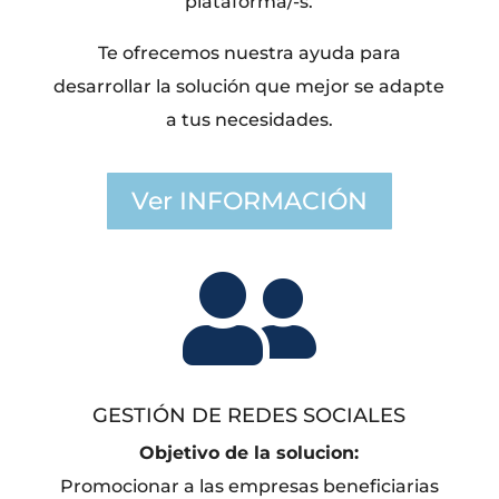
plataforma/-s.
Te ofrecemos nuestra ayuda para
desarrollar la solución que mejor se adapte
a tus necesidades.
Ver INFORMACIÓN

GESTIÓN DE REDES SOCIALES
Objetivo de la solucion:
Promocionar a las empresas beneficiarias