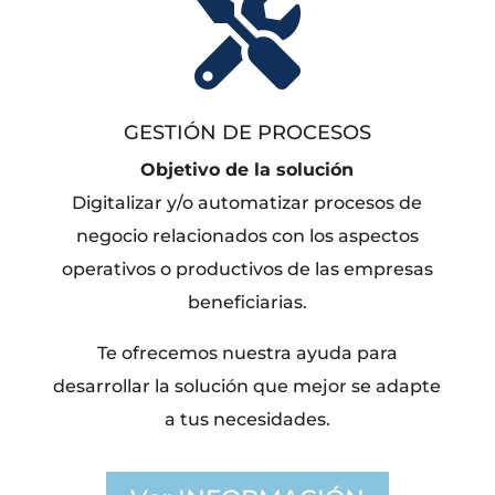

GESTIÓN DE PROCESOS
Objetivo de la solución
Digitalizar y/o automatizar procesos de
negocio relacionados con los aspectos
operativos o productivos de las empresas
beneficiarias.
Te ofrecemos nuestra ayuda para
desarrollar la solución que mejor se adapte
a tus necesidades.