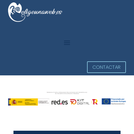
CONTACTAR