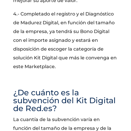
mejorar su aporte de valor.
4.- Completado el registro y el Diagnóstico
de Madurez Digital, en función del tamaño
de la empresa, ya tendrá su Bono Digital
con el importe asignado y estará en
disposición de escoger la categoría de
solución Kit Digital que más le convenga en
este Marketplace.
¿De cuánto es la
subvención del Kit Digital
de Red.es?
La cuantía de la subvención varía en
función del tamaño de la empresa y de la