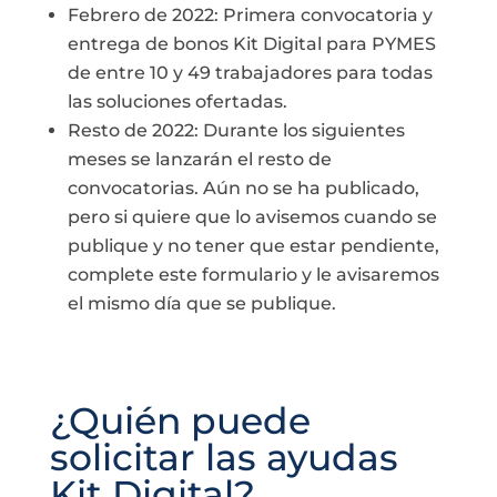
Febrero de 2022: Primera convocatoria y
entrega de bonos Kit Digital para PYMES
de entre 10 y 49 trabajadores para todas
las soluciones ofertadas.
Resto de 2022: Durante los siguientes
meses se lanzarán el resto de
convocatorias. Aún no se ha publicado,
pero si quiere que lo avisemos cuando se
publique y no tener que estar pendiente,
complete este formulario y le avisaremos
el mismo día que se publique.
¿Quién puede
solicitar las ayudas
Kit Digital?