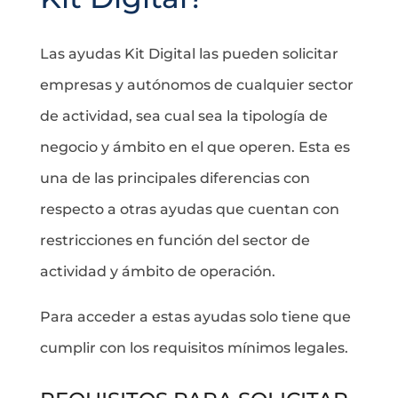
Las ayudas Kit Digital las pueden solicitar
empresas y autónomos de cualquier sector
de actividad, sea cual sea la tipología de
negocio y ámbito en el que operen. Esta es
una de las principales diferencias con
respecto a otras ayudas que cuentan con
restricciones en función del sector de
actividad y ámbito de operación.
Para acceder a estas ayudas solo tiene que
cumplir con los requisitos mínimos legales.