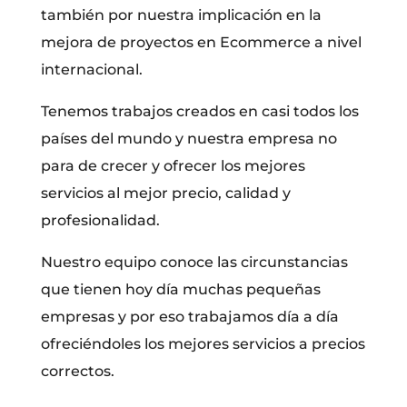
también por nuestra implicación en la
mejora de proyectos en Ecommerce a nivel
internacional.
Tenemos trabajos creados en casi todos los
países del mundo y nuestra empresa no
para de crecer y ofrecer los mejores
servicios al mejor precio, calidad y
profesionalidad.
Nuestro equipo conoce las circunstancias
que tienen hoy día muchas pequeñas
empresas y por eso trabajamos día a día
ofreciéndoles los mejores servicios a precios
correctos.