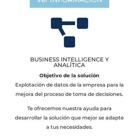

BUSINESS INTELLIGENCE Y
ANALÍTICA
Objetivo de la solución
Explotación de datos de la empresa para la
mejora del proceso de toma de decisiones.
Te ofrecemos nuestra ayuda para
desarrollar la solución que mejor se adapte
a tus necesidades.