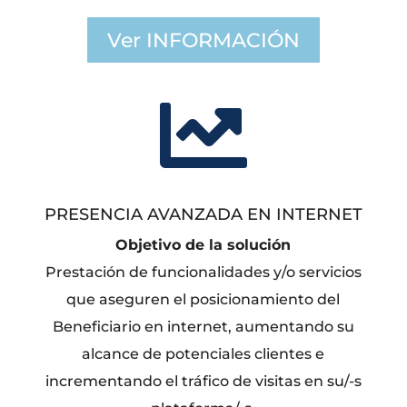
Ver INFORMACIÓN

PRESENCIA AVANZADA EN INTERNET
Objetivo de la solución
Prestación de funcionalidades y/o servicios
que aseguren el posicionamiento del
Beneficiario en internet, aumentando su
alcance de potenciales clientes e
incrementando el tráfico de visitas en su/-s