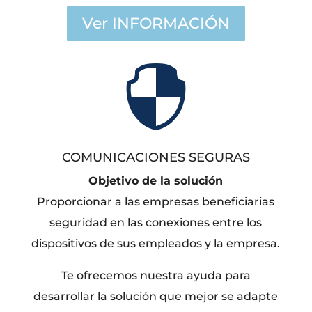
Ver INFORMACIÓN

COMUNICACIONES SEGURAS
Objetivo de la solución
Proporcionar a las empresas beneficiarias
seguridad en las conexiones entre los
dispositivos de sus empleados y la empresa.
Te ofrecemos nuestra ayuda para
desarrollar la solución que mejor se adapte