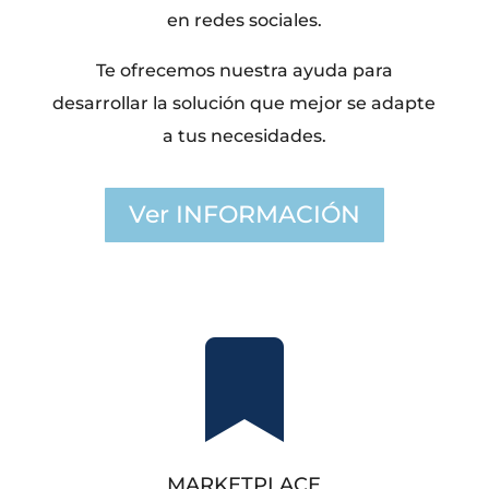
en redes sociales.
Te ofrecemos nuestra ayuda para
desarrollar la solución que mejor se adapte
a tus necesidades.
Ver INFORMACIÓN

MARKETPLACE