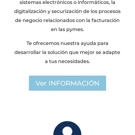
sistemas electrónicos o informáticos, la
digitalización y securización de los procesos
de negocio relacionados con la facturación
en las pymes.
Te ofrecemos nuestra ayuda para
desarrollar la solución que mejor se adapte
a tus necesidades.
Ver INFORMACIÓN