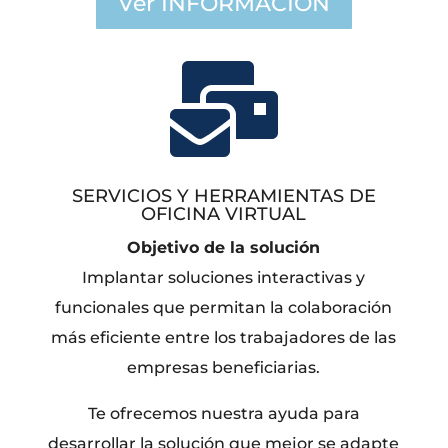
Ver INFORMACIÓN

SERVICIOS Y HERRAMIENTAS DE
OFICINA VIRTUAL
Objetivo de la solución
Implantar soluciones interactivas y
funcionales que permitan la colaboración
más eficiente entre los trabajadores de las
empresas beneficiarias.
Te ofrecemos nuestra ayuda para
desarrollar la solución que mejor se adapte