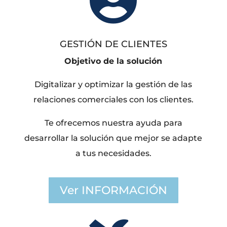

GESTIÓN DE CLIENTES
Objetivo de la solución
Digitalizar y optimizar la gestión de las
relaciones comerciales con los clientes.
Te ofrecemos nuestra ayuda para
desarrollar la solución que mejor se adapte
a tus necesidades.
Ver INFORMACIÓN