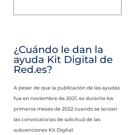
¿Cuándo le dan la
ayuda Kit Digital de
Red.es?
A pesar de que la publicación de las ayudas
fue en noviembre de 2021, es durante los
primeros meses de 2022 cuando se lanzan
las convocatorias de solicitud de las
subvenciones Kit Digital: