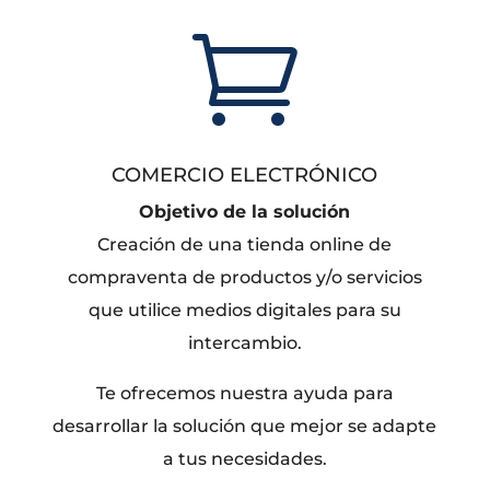

COMERCIO ELECTRÓNICO
Objetivo de la solución
Creación de una tienda online de
compraventa de productos y/o servicios
que utilice medios digitales para su
intercambio.
Te ofrecemos nuestra ayuda para
desarrollar la solución que mejor se adapte
a tus necesidades.