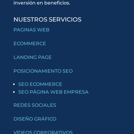
inversión en beneficios.
NUESTROS SERVICIOS
PAGINAS WEB
ECOMMERCE
LANDING PAGE
POSICIONAMIENTO SEO
SEO ECOMMERCE
SEO PÁGINA WEB EMPRESA
REDES SOCIALES
DISEÑO GRÁFICO
VÍDEOS CORPORATIVOS