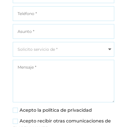
Acepto la política de privacidad
Acepto recibir otras comunicaciones de