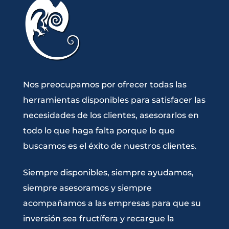
Nos preocupamos por ofrecer todas las
herramientas disponibles para satisfacer las
necesidades de los clientes, asesorarlos en
todo lo que haga falta porque lo que
buscamos es el éxito de nuestros clientes.
Siempre disponibles, siempre ayudamos,
siempre asesoramos y siempre
acompañamos a las empresas para que su
inversión sea fructífera y recargue la