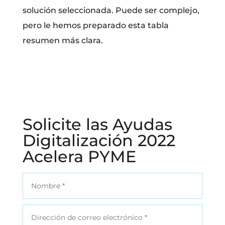
solución seleccionada. Puede ser complejo,
pero le hemos preparado esta tabla
resumen más clara.
Solicite las Ayudas
Digitalización 2022
Acelera PYME