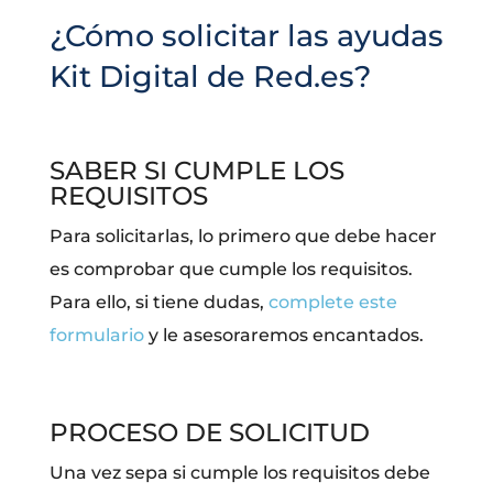
¿Cómo solicitar las ayudas
Kit Digital de Red.es?
SABER SI CUMPLE LOS
REQUISITOS
Para solicitarlas, lo primero que debe hacer
es comprobar que cumple los requisitos.
Para ello, si tiene dudas,
complete este
formulario
y le asesoraremos encantados.
PROCESO DE SOLICITUD
Una vez sepa si cumple los requisitos debe