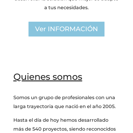
a tus necesidades.
Ver INFORMACIÓN
Quienes somos
Somos un grupo de profesionales con una
larga trayectoria que nació en el año 2005.
Hasta el día de hoy hemos desarrollado
más de 540 proyectos, siendo reconocidos