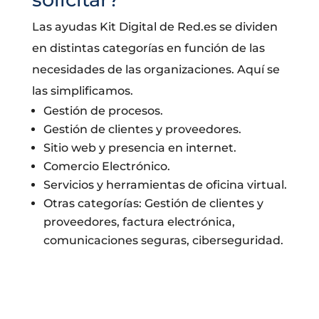
Las ayudas Kit Digital de Red.es se dividen
en distintas categorías en función de las
necesidades de las organizaciones. Aquí se
las simplificamos.
Gestión de procesos.
Gestión de clientes y proveedores.
Sitio web y presencia en internet.
Comercio Electrónico.
Servicios y herramientas de oficina virtual.
Otras categorías: Gestión de clientes y
proveedores, factura electrónica,
comunicaciones seguras, ciberseguridad.