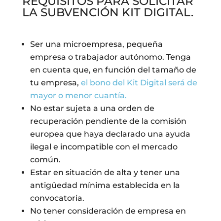
REQUISITOS PARA SOLICITAR
LA SUBVENCIÓN KIT DIGITAL.
Ser una microempresa, pequeña
empresa o trabajador autónomo. Tenga
en cuenta que, en función del tamaño de
tu empresa,
el bono del Kit Digital será de
mayor o menor cuantía.
No estar sujeta a una orden de
recuperación pendiente de la comisión
europea que haya declarado una ayuda
ilegal e incompatible con el mercado
común.
Estar en situación de alta y tener una
antigüedad mínima establecida en la
convocatoria.
No tener consideración de empresa en