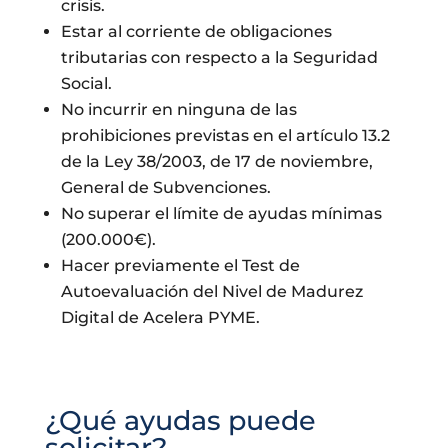
crisis.
Estar al corriente de obligaciones
tributarias con respecto a la Seguridad
Social.
No incurrir en ninguna de las
prohibiciones previstas en el artículo 13.2
de la Ley 38/2003, de 17 de noviembre,
General de Subvenciones.
No superar el límite de ayudas mínimas
(200.000€).
Hacer previamente el Test de
Autoevaluación del Nivel de Madurez
Digital de Acelera PYME.
¿Qué ayudas puede
solicitar?