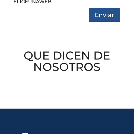
ELIGEUNAWEB
Enviar
QUE DICEN DE
NOSOTROS