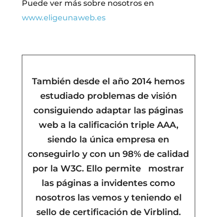
Puede ver más sobre nosotros en
www.eligeunaweb.es
También desde el año 2014 hemos
estudiado problemas de visión
consiguiendo adaptar las páginas
web a la calificación triple AAA,
siendo la única empresa en
conseguirlo y con un 98% de calidad
por la W3C. Ello permite mostrar
las páginas a invidentes como
nosotros las vemos y teniendo el
sello de certificación de Virblind.