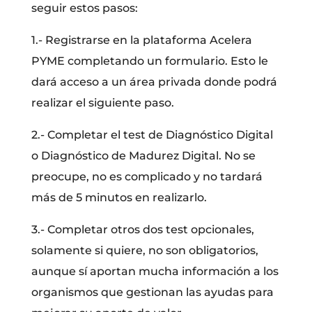
seguir estos pasos:
1.- Registrarse en la plataforma Acelera
PYME completando un formulario. Esto le
dará acceso a un área privada donde podrá
realizar el siguiente paso.
2.- Completar el test de Diagnóstico Digital
o Diagnóstico de Madurez Digital. No se
preocupe, no es complicado y no tardará
más de 5 minutos en realizarlo.
3.- Completar otros dos test opcionales,
solamente si quiere, no son obligatorios,
aunque sí aportan mucha información a los
organismos que gestionan las ayudas para