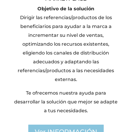
Objetivo de la solución
Dirigir las referencias/productos de los
beneficiarios para ayudar a la marca a
incrementar su nivel de ventas,
optimizando los recursos existentes,
eligiendo los canales de distribución
adecuados y adaptando las
referencias/productos a las necesidades
externas.
Te ofrecemos nuestra ayuda para
desarrollar la solución que mejor se adapte
a tus necesidades.
Ver INFORMACIÓN