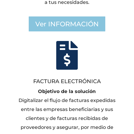
a tus necesidades.
Ver INFORMACIÓN

FACTURA ELECTRÓNICA
Objetivo de la solución
Digitalizar el flujo de facturas expedidas
entre las empresas beneficiarias y sus
clientes y de facturas recibidas de
proveedores y asegurar, por medio de