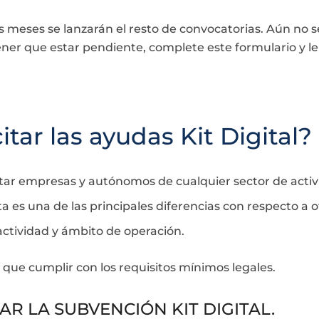
s meses se lanzarán el resto de convocatorias. Aún no se
ner que estar pendiente, complete este formulario y l
tar las ayudas Kit Digital?
itar empresas y autónomos de cualquier sector de activi
a es una de las principales diferencias con respecto a
 actividad y ámbito de operación.
 que cumplir con los requisitos mínimos legales.
AR LA SUBVENCIÓN KIT DIGITAL.