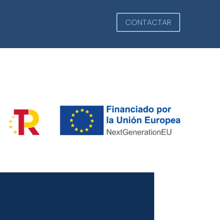
CONTACTAR