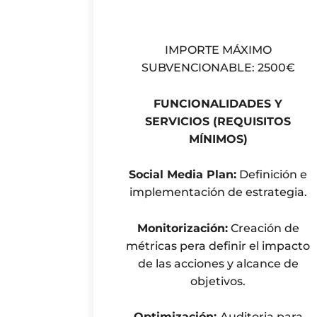
IMPORTE MÁXIMO
SUBVENCIONABLE: 2500€
FUNCIONALIDADES Y
SERVICIOS (REQUISITOS
MÍNIMOS)
Social Media Plan:
Definición e
implementación de estrategia.
Monitorización:
Creación de
métricas pera definir el impacto
de las acciones y alcance de
objetivos.
Optimización:
Auditoria para