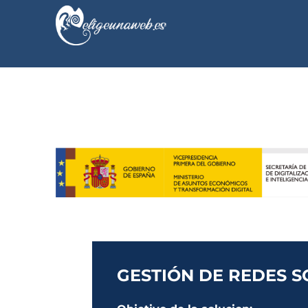
GESTIÓN DE REDES S