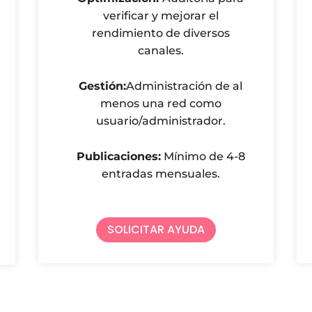
verificar y mejorar el
rendimiento de diversos
canales.
Gestión:
Administración de al
menos una red como
usuario/administrador.
Publicaciones:
Mínimo de 4-8
entradas mensuales.
SOLICITAR AYUDA