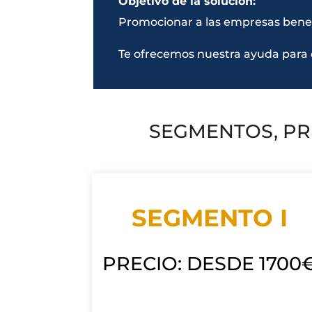
Objetivo de la solucion:
Promocionar a las empresas benefi
Te ofrecemos nuestra ayuda para d
SEGMENTOS, PR
SEGMENTO I
PRECIO: DESDE 1700