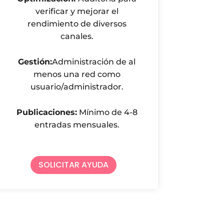
verificar y mejorar el
rendimiento de diversos
canales.
Gestión:
Administración de al
menos una red como
usuario/administrador.
Publicaciones:
Mínimo de 4-8
entradas mensuales.
SOLICITAR AYUDA