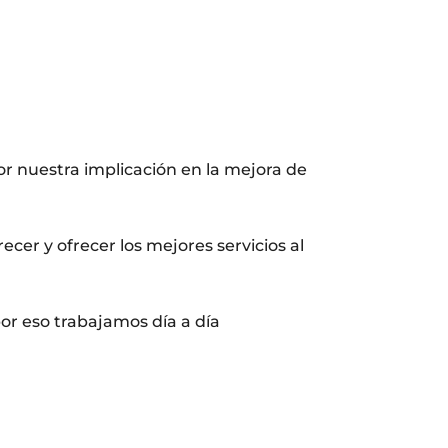
r nuestra implicación en la mejora de
cer y ofrecer los mejores servicios al
r eso trabajamos día a día