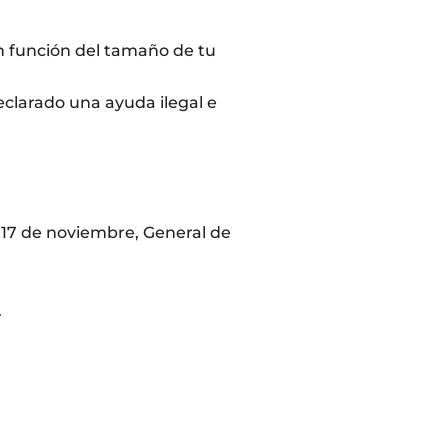
 función del tamaño de tu
clarado una ayuda ilegal e
de 17 de noviembre, General de
.