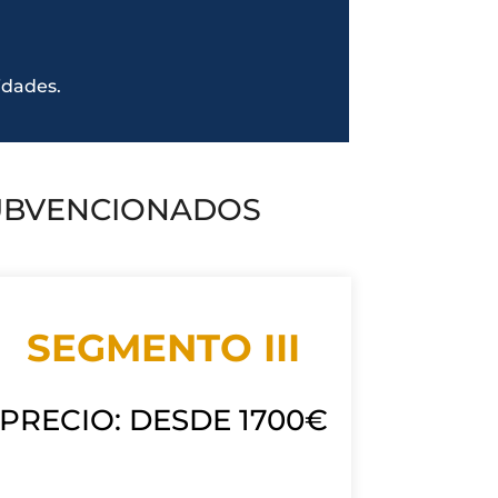
idades.
SUBVENCIONADOS
SEGMENTO III
PRECIO: DESDE 1700€