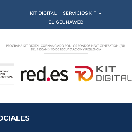
KIT DIGITAL
SERVICIOS KIT
ELIGEUNAWEB
OCIALES