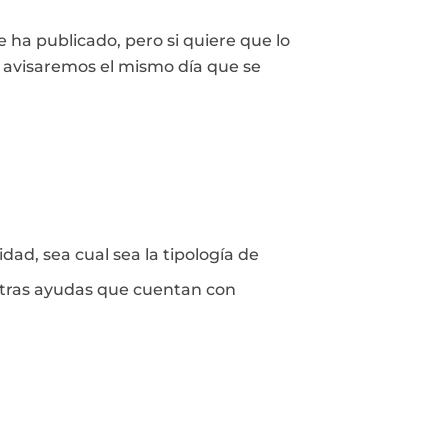
 ha publicado, pero si quiere que lo
e avisaremos el mismo día que se
dad, sea cual sea la tipología de
 otras ayudas que cuentan con